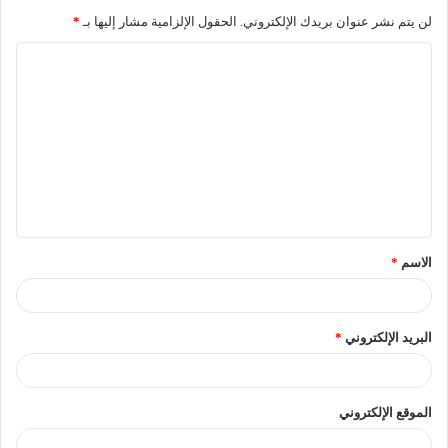
لن يتم نشر عنوان بريدك الإلكتروني.
الحقول الإلزامية مشار إليها بـ
*
الاسم
*
البريد الإلكتروني
*
الموقع الإلكتروني