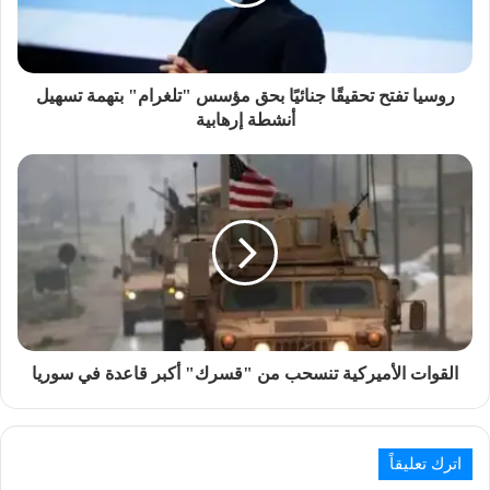
روسيا تفتح تحقيقًا جنائيًا بحق مؤسس "تلغرام" بتهمة تسهيل
أنشطة إرهابية
القوات الأميركية تنسحب من "قسرك" أكبر قاعدة في سوريا
اترك تعليقاً