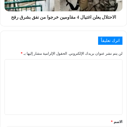
الاحتلال يعلن اغتيال 4 مقاومين خرجوا من نفق بشرق رفح
اترك تعليقاً
لن يتم نشر عنوان بريدك الإلكتروني.
الحقول الإلزامية مشار إليها بـ
*
الاسم
*