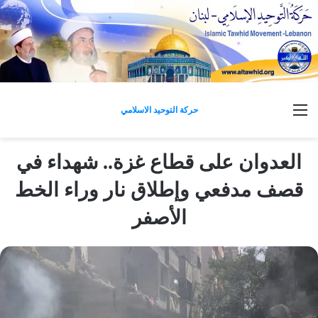
القائمة
حركة التوحيد الاسلامي
العدوان على قطاع غزة.. شهداء في
قصف مدفعي وإطلاق نار وراء الخط
الأصفر