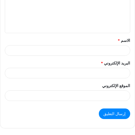
الاسم
*
البريد الإلكتروني
*
الموقع الإلكتروني