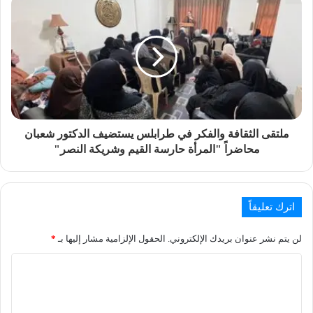
ملتقى الثقافة والفكر في طرابلس يستضيف الدكتور شعبان
محاضراً "المرأة حارسة القيم وشريكة النصر"
اترك تعليقاً
لن يتم نشر عنوان بريدك الإلكتروني.
الحقول الإلزامية مشار إليها بـ
*