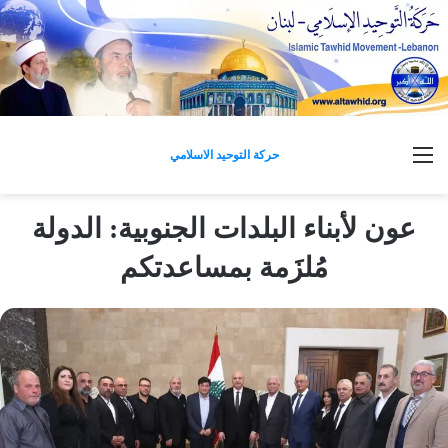
القائمة
حركة التوحيد الاسلامي
عون لأبناء البلدات الجنوبية: الدولة
مُلزَمة بمساعدتكم