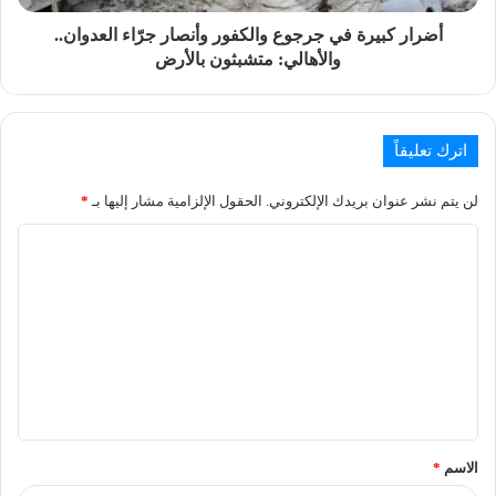
أضرار كبيرة في جرجوع والكفور وأنصار جرّاء العدوان..
والأهالي: متشبثون بالأرض
اترك تعليقاً
لن يتم نشر عنوان بريدك الإلكتروني.
الحقول الإلزامية مشار إليها بـ
*
الاسم
*