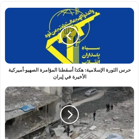
حرس الثورة الإسلامية: هكذا أسقطنا المؤامرة الصهيو-أميركية
الأخيرة في إيران