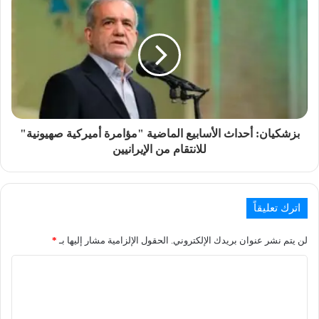
بزشكيان: أحداث الأسابيع الماضية "مؤامرة أميركية صهيونية"
للانتقام من الإيرانيين
اترك تعليقاً
لن يتم نشر عنوان بريدك الإلكتروني.
الحقول الإلزامية مشار إليها بـ
*