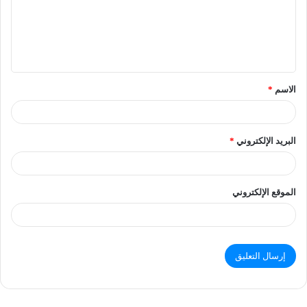
الاسم
*
البريد الإلكتروني
*
الموقع الإلكتروني