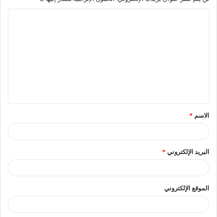
الاسم
*
البريد الإلكتروني
*
الموقع الإلكتروني