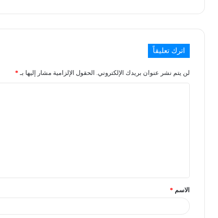
اترك تعليقاً
لن يتم نشر عنوان بريدك الإلكتروني.
الحقول الإلزامية مشار إليها بـ
*
الاسم
*