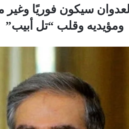
لعدوان سيكون فوريًا وغير 
ومؤيديه وقلب “تل أبيب”