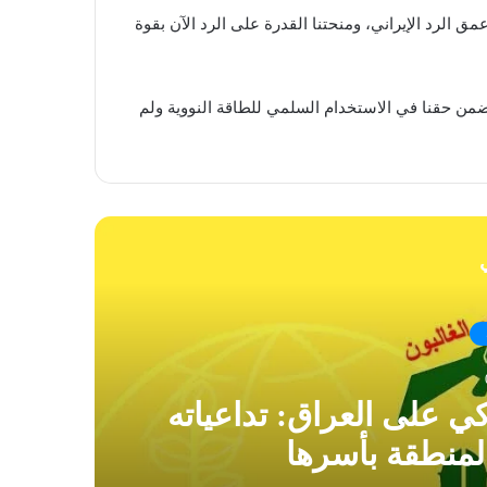
الرد الإيراني، ومنحتنا القدرة على الرد الآن بقوة
ضمن حقنا في الاستخدام السلمي للطاقة النووية ولم
ي
كي على العراق: تداعياته
ال
لمنطقة بأسرها