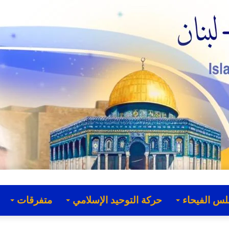
لس الفيحاء
حركة التوحيد الإسلامي
متفرقات