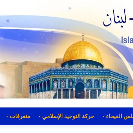
لس الفيحاء
حركة التوحيد الإسلامي
متفرقات