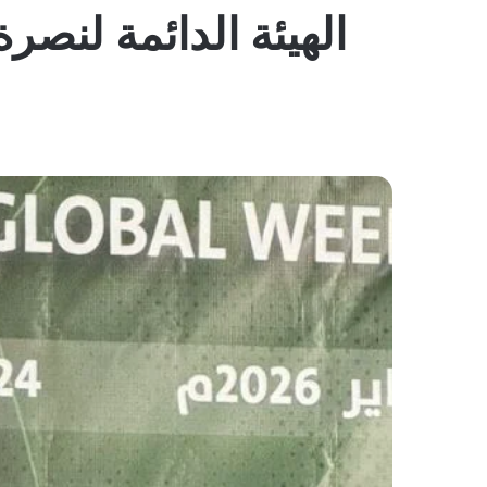
الهيئة الدائمة لنص