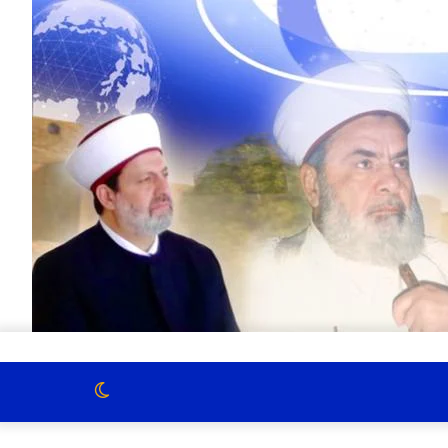
الوضع