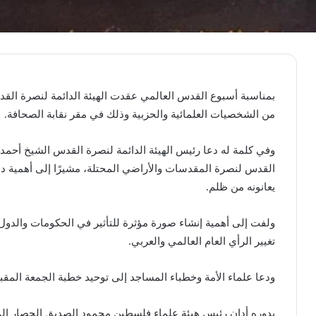
بمناسبة أسبوع القدس العالمي عقدت الهيئة الدائمة لنصرة الق
من الشخصيات العلمائية والحزبية وذلك في مقر نقابة الصحافة.
وفي كلمة له دعا رئيس الهيئة الدائمة لنصرة القدس الشيخ أحمد
القدس لنصرة المقدسات والأراضي المحتلة، مشيرًا إلى أهمية د
يعانونه من ظلم.
ولفت إلى أهمية إنشاء صورة مؤثرة للتأثير في الحكومات والدول، 
تغيير الرأي العام العالمي والعربي.
ودعا علماء الأمة وخطباء المساجد إلى توحيد خطبة الجمعة المقب
بدوره أدان رئيس هيئة علماء فلسطين محمود الصديق الحصار 