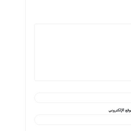
وقع الإلكتروني