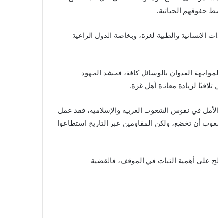
ط حقوقهم الحياتية.
ت الإنسانية والطبية لغزة، وبخاصة الدول الراعية
مواجهة العدوان بالوسائل كافة، فحشد الجهود
لافيًا لزيادة معاناة أهل غزة.
الأمل في نفوس الشعوب العربية والإسلامية، فقد عمل
عوب أن تخضع، ولكن المقاومين عبر التاريخ استطاعوا
 على أهمية الثبات في الموقف، فالقضية