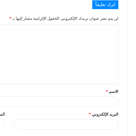
اترك تعليقاً
لن يتم نشر عنوان بريدك الإلكتروني.
الحقول الإلزامية مشار إليها بـ
*
الاسم
*
البريد الإلكتروني
*
الم