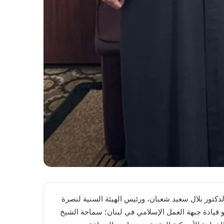
لدكتور بلال سعيد شعبان، ورئيس الهيئة السنية لنصرة
 قيادة جبهة العمل الإسلامي في لبنان؛ سماحة الشيخ