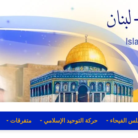
لس الفيحاء
حركة التوحيد الإسلامي
متفرقات