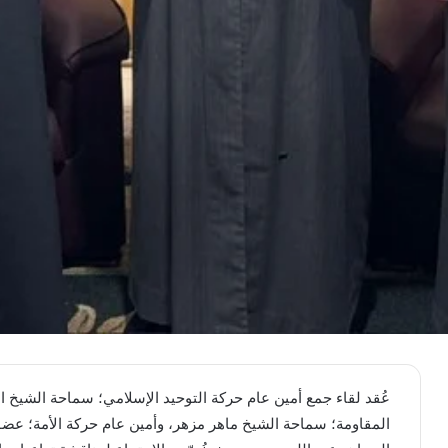
عُقد لقاء جمع أمين عام حركة التوحيد الإسلامي؛ سماحة الشيخ ا
المقاومة؛ سماحة الشيخ ماهر مزهر، وأمين عام حركة الأمة؛ عضو