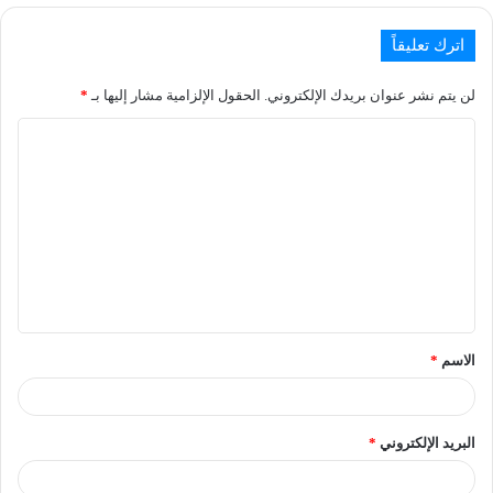
اترك تعليقاً
لن يتم نشر عنوان بريدك الإلكتروني.
الحقول الإلزامية مشار إليها بـ
*
الاسم
*
البريد الإلكتروني
*