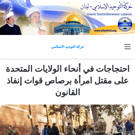
القائمة
حركة التوحيد الاسلامي
احتجاجات في أنحاء الولايات المتحدة
على مقتل امرأة برصاص قوات إنفاذ
القانون