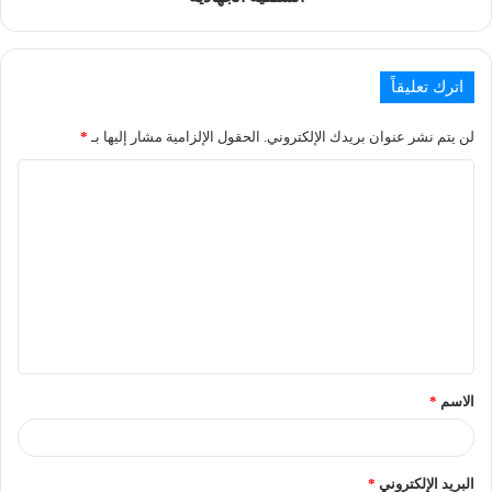
اترك تعليقاً
لن يتم نشر عنوان بريدك الإلكتروني.
الحقول الإلزامية مشار إليها بـ
*
الاسم
*
البريد الإلكتروني
*