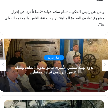
ونقل عن رئيس الحكومة تمام سلام قوله: “كلما تأخرنا في إقرار
مشروع “قانون الفجوة المالية” تراجعت ثقة الناس والمجتمع الدولي
بنا”.
اخبار عربية
ندوة لهيئة ممثلي الأسرى تدعو لتدويل الملف وتنتقد
التقصير الرسمي تجاه المعتقلين