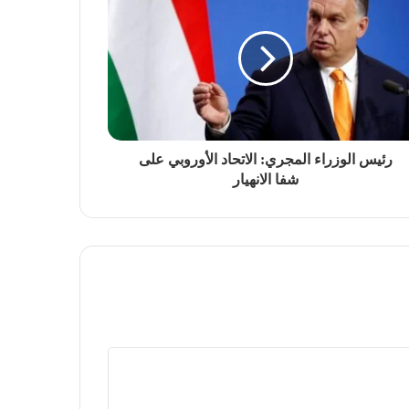
رئيس الوزراء المجري: الاتحاد الأوروبي على
شفا الانهيار