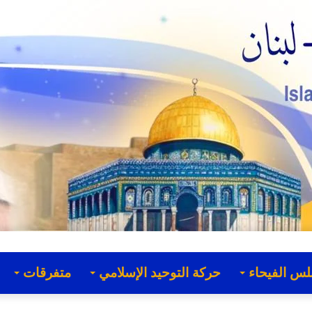
لس الفيحاء
حركة التوحيد الإسلامي
متفرقات