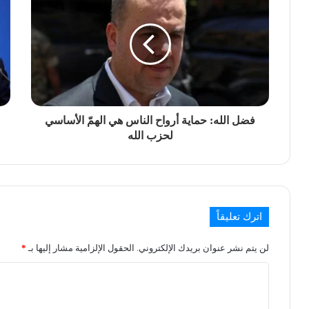
فضل الله: حماية أرواح الناس هي الهمّ الأساسي
لحزب الله
اترك تعليقاً
لن يتم نشر عنوان بريدك الإلكتروني.
الحقول الإلزامية مشار إليها بـ
*