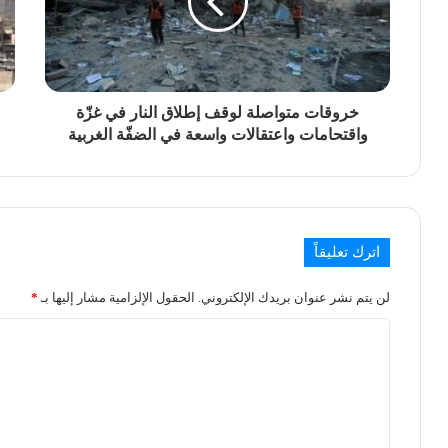
خروقات متواصلة لوقف إطلاق النار في غزّة
واقتحامات واعتقالات واسعة في الضفّة الغربية
اترك تعليقاً
لن يتم نشر عنوان بريدك الإلكتروني.
الحقول الإلزامية مشار إليها بـ
*