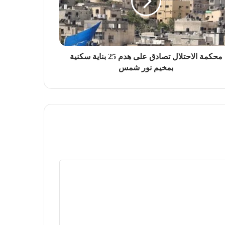
محكمة الاحتلال تصادق على هدم 25 بناية سكنية
بمخيم نور شمس