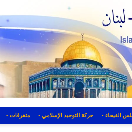
لس الفيحاء
حركة التوحيد الإسلامي
متفرقات