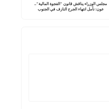
مجلس الوزراء يناقش قانون "الفجوة المالية"..
عون: نأمل انتهاء الجرح النازف في الجنوب