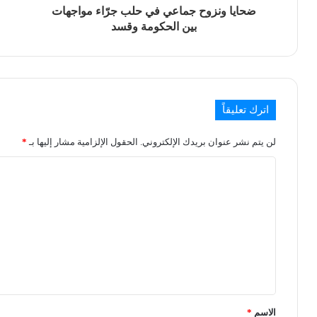
ضحايا ونزوح جماعي في حلب جرّاء مواجهات
بين الحكومة وقسد
اترك تعليقاً
لن يتم نشر عنوان بريدك الإلكتروني.
الحقول الإلزامية مشار إليها بـ
*
الاسم
*