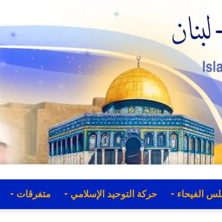
لس الفيحاء
حركة التوحيد الإسلامي
متفرقات