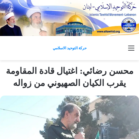
القائمة
حركة التوحيد الاسلامي
محسن رضائي: اغتيال قادة المقاومة
يقرب الكيان الصهيوني من زواله