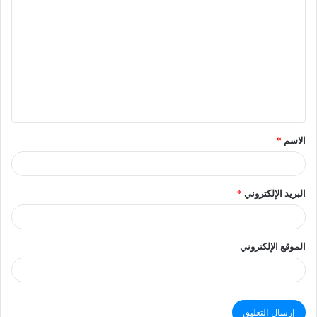
الاسم
*
البريد الإلكتروني
*
الموقع الإلكتروني