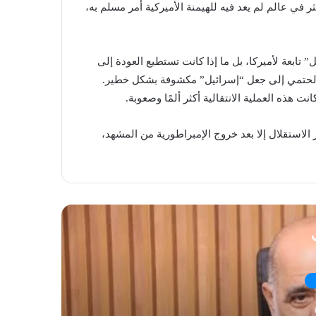
ثر في عالم لم يعد فيه للهيمنة الأميركية أمر مسلم به،
تابعة لأميركا، بل ما إذا كانت تستطيع العودة إلى
ي الحتمي إلى جعل “إسرائيل” مكشوفة بشكل خطير.
ت هذه العملية الانتقالية أكثر ألمًا وصعوبة.
ار الاستقلال إلا بعد خروج الإمبراطورية من المشهد،
ي