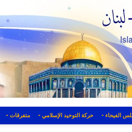
لس الفيحاء
حركة التوحيد الإسلامي
متفرقات