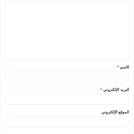
الاسم
*
البريد الإلكتروني
*
الموقع الإلكتروني