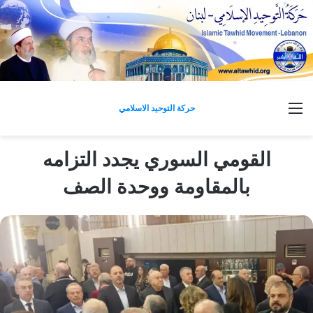
القائمة
حركة التوحيد الاسلامي
القومي السوري يجدد التزامه
بالمقاومة ووحدة الصف