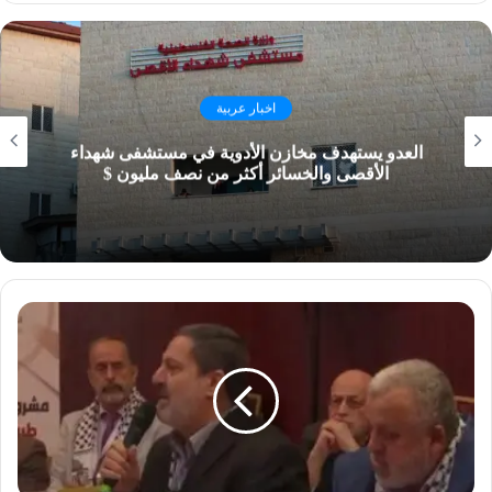
اخبار عربية
العدو يستهدف مخازن الأدوية في مستشفى شهداء
الأقصى والخسائر أكثر من نصف مليون $