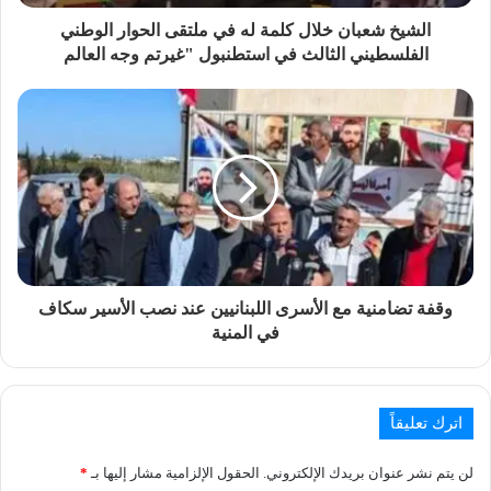
الشيخ شعبان خلال كلمة له في ملتقى الحوار الوطني
الفلسطيني الثالث في استطنبول "غيرتم وجه العالم
وقفة تضامنية مع الأسرى اللبنانيين عند نصب الأسير سكاف
في المنية
اترك تعليقاً
لن يتم نشر عنوان بريدك الإلكتروني.
الحقول الإلزامية مشار إليها بـ
*