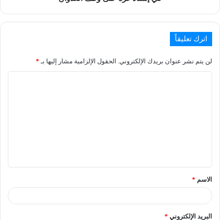
اترك تعليقاً
لن يتم نشر عنوان بريدك الإلكتروني.
الحقول الإلزامية مشار إليها بـ
*
الاسم
*
البريد الإلكتروني
*