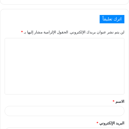
اترك تعليقاً
لن يتم نشر عنوان بريدك الإلكتروني.
الحقول الإلزامية مشار إليها بـ
*
الاسم
*
البريد الإلكتروني
*