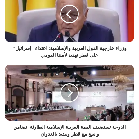
وزراء خارجية الدول العربية والإسلامية: اعتداء "إسرائيل"
على قطر تهديد لأمننا القومي
الدوحة تستضيف القمة العربية الإسلامية الطارئة: تضامن
واسع مع قطر وتنديد بالعدوان