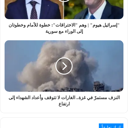
"إسرائيل هيوم" | وهم "الاختراقات": خطوة للأمام وخطوتان
إلى الوراء مع سورية
النزف مستمرّ في غزة.. الغارات لا تتوقف وأعداد الشهداء إلى
ارتفاع
اترك تعليقاً