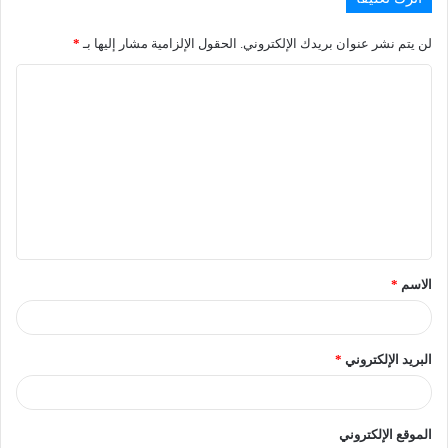
لن يتم نشر عنوان بريدك الإلكتروني.
الحقول الإلزامية مشار إليها بـ
*
الاسم
*
البريد الإلكتروني
*
الموقع الإلكتروني