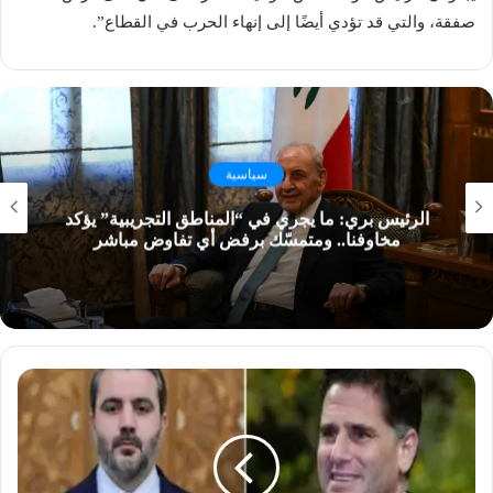
صفقة، والتي قد تؤدي أيضًا إلى إنهاء الحرب في القطاع”.
سياسية
الرئيس بري: ما يجري في “المناطق التجريبية” يؤكد
مخاوفنا.. ومتمسّك برفض أي تفاوض مباشر