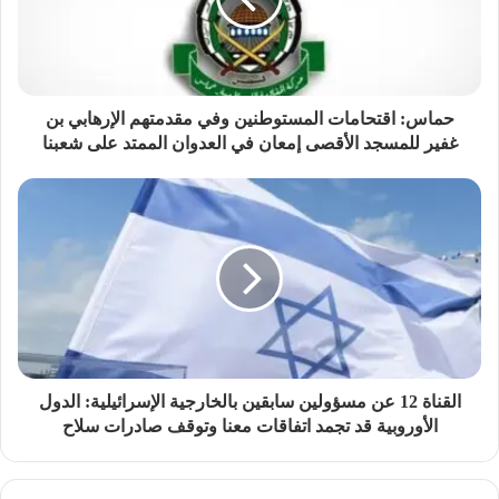
حماس: اقتحامات المستوطنين وفي مقدمتهم الإرهابي بن
غفير للمسجد الأقصى إمعان في العدوان الممتد على شعبنا
القناة 12 عن مسؤولين سابقين بالخارجية الإسرائيلية: الدول
الأوروبية قد تجمد اتفاقات معنا وتوقف صادرات سلاح