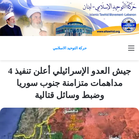
القائمة
حركة التوحيد الاسلامي
جيش العدو الإسرائيلي أعلن تنفيذ 4
مداهمات متزامنة جنوب سوريا
وضبط وسائل قتالية