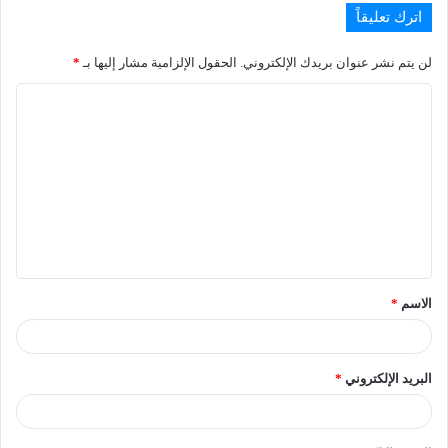
اترك تعليقاً
لن يتم نشر عنوان بريدك الإلكتروني.
الحقول الإلزامية مشار إليها بـ
*
الاسم
*
البريد الإلكتروني
*