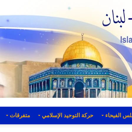
لس الفيحاء
حركة التوحيد الإسلامي
متفرقات