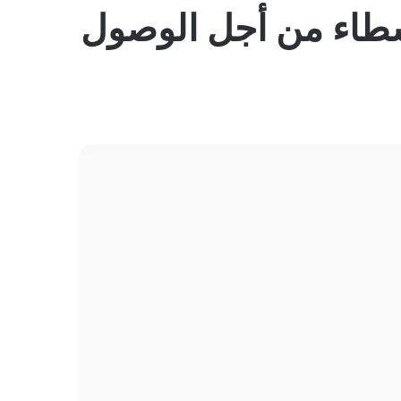
المظلم
سطاء من أجل الوصول