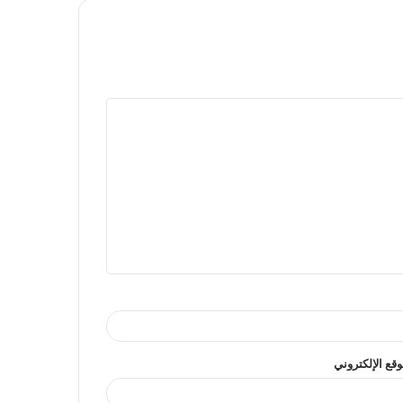
وقع الإلكتروني