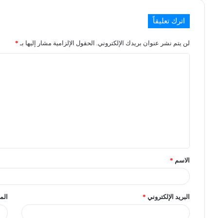
اترك تعليقاً
لن يتم نشر عنوان بريدك الإلكتروني.
الحقول الإلزامية مشار إليها بـ
*
الاسم
*
البريد الإلكتروني
*
الم