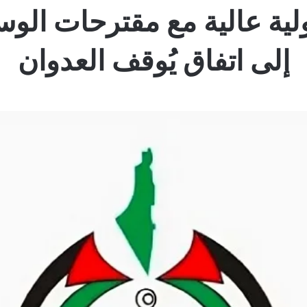
ية عالية مع مقترحات الو
إلى اتفاق يُوقف العدوان