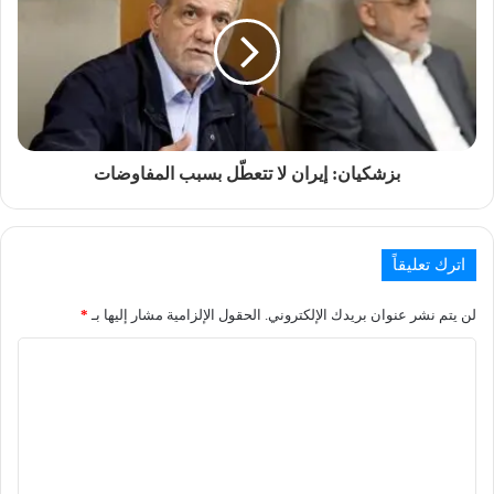
بزشكيان: إيران لا تتعطّل بسبب المفاوضات
اترك تعليقاً
لن يتم نشر عنوان بريدك الإلكتروني.
الحقول الإلزامية مشار إليها بـ
*