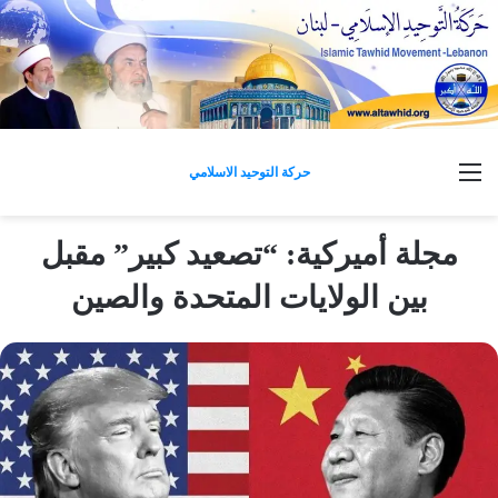
القائمة
حركة التوحيد الاسلامي
مجلة أميركية: “تصعيد كبير” مقبل
بين الولايات المتحدة والصين