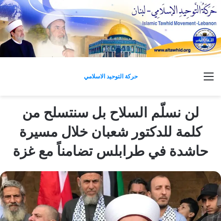
القائمة
حركة التوحيد الاسلامي
لن نسلّم السلاح بل سنتسلح من
كلمة للدكتور شعبان خلال مسيرة
حاشدة في طرابلس تضامناً مع غزة