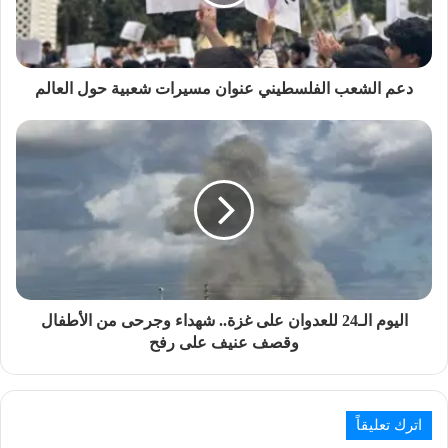
دعم الشعب الفلسطيني عنوان مسيرات شعبية حول العالم
اليوم الـ24 للعدوان على غزة.. شهداء وجرحى من الأطفال
وقصف عنيف على رفح
اترك تعليقاً