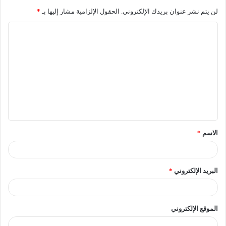
لن يتم نشر عنوان بريدك الإلكتروني.
الحقول الإلزامية مشار إليها بـ
*
الاسم
*
البريد الإلكتروني
*
الموقع الإلكتروني