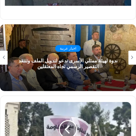
اخبار عربية
وزير الصحة يفتتح أقسامًا جديدة بمستشفى بيروت
الحكومي: مسيرة الإصلاح مستمرة