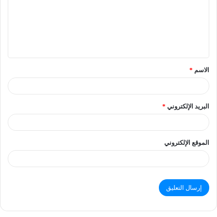
الاسم
*
البريد الإلكتروني
*
الموقع الإلكتروني