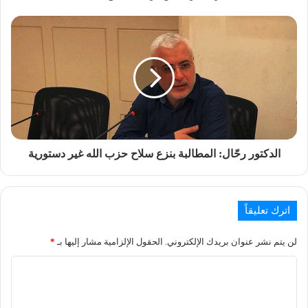
الدكتور رحّال: المطالبة بنزع سلاح حزب الله غير دستورية
اترك تعليقاً
لن يتم نشر عنوان بريدك الإلكتروني.
الحقول الإلزامية مشار إليها بـ
*