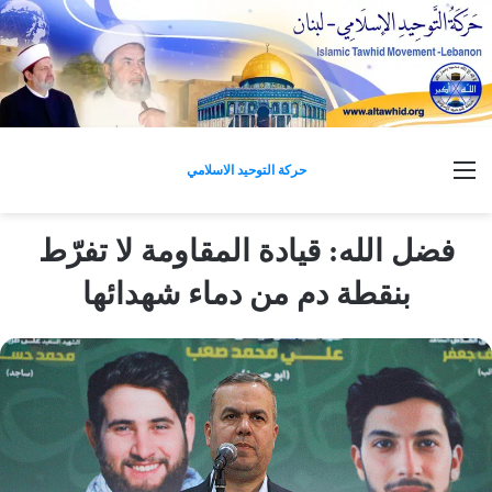
القائمة
حركة التوحيد الاسلامي
فضل الله: قيادة المقاومة لا تفرّط
بنقطة دم من دماء شهدائها