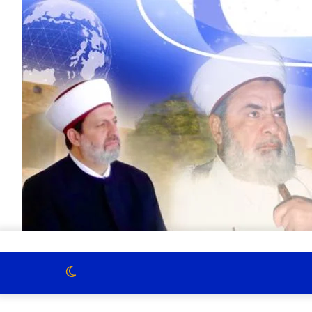
الوضع