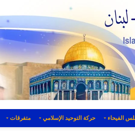
لس الفيحاء
حركة التوحيد الإسلامي
متفرقات