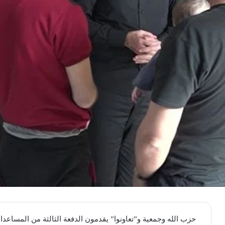
حزب الله وجمعية و”تعاونوا” يقدمون الدفعة الثالثة من المساعدات