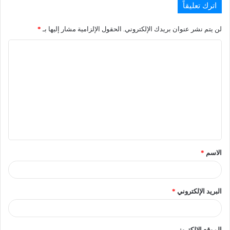
اترك تعليقاً
لن يتم نشر عنوان بريدك الإلكتروني.
الحقول الإلزامية مشار إليها بـ
*
الاسم
*
البريد الإلكتروني
*
الموقع الإلكتروني