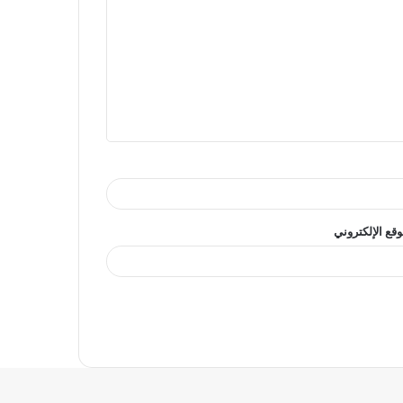
وقع الإلكتروني