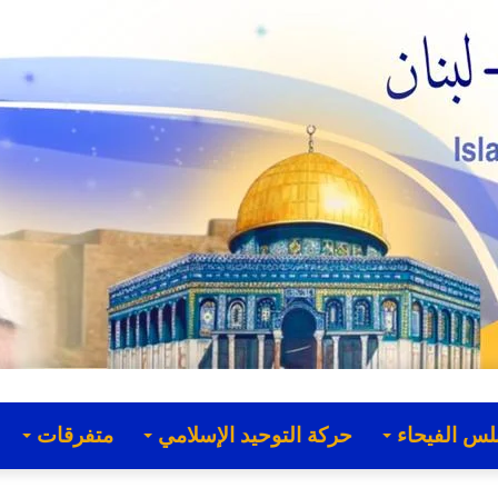
لس الفيحاء
حركة التوحيد الإسلامي
متفرقات