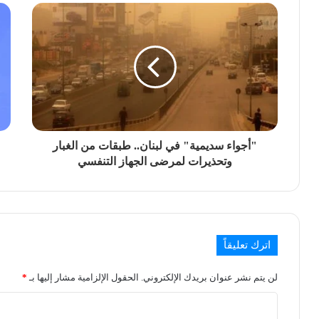
"أجواء سديمية" في لبنان.. طبقات من الغبار
وتحذيرات لمرضى الجهاز التنفسي
اترك تعليقاً
لن يتم نشر عنوان بريدك الإلكتروني.
الحقول الإلزامية مشار إليها بـ
*