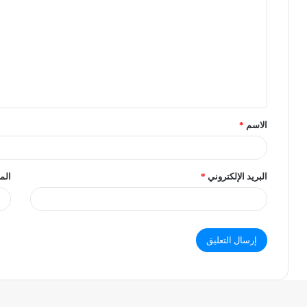
الاسم
*
البريد الإلكتروني
*
الم