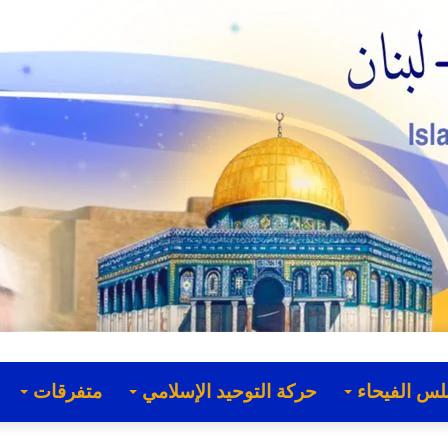
لس الفيحاء
حركة التوحيد الإسلامي
متفرقات