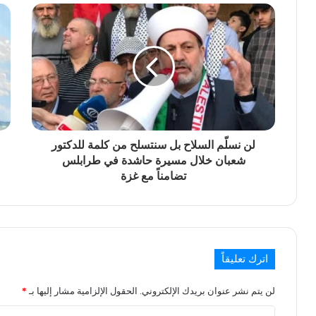
لن نسلّم السلاح بل سنتسلح من كلمة للدكتور
شعبان خلال مسيرة حاشدة في طرابلس
تضامناً مع غزة
اترك تعليقاً
لن يتم نشر عنوان بريدك الإلكتروني.
الحقول الإلزامية مشار إليها بـ
*