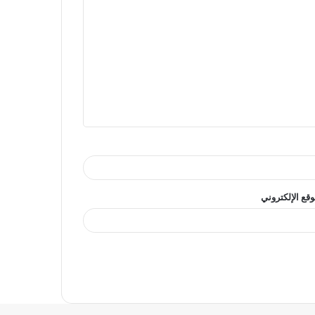
وقع الإلكتروني