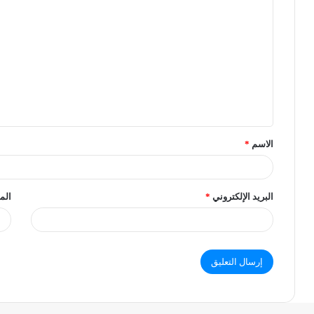
الاسم
*
البريد الإلكتروني
*
الم