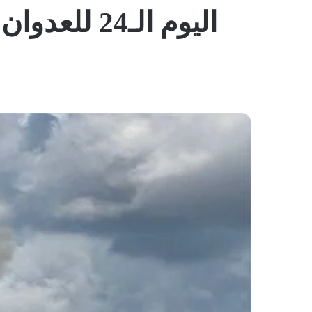
اليوم الـ