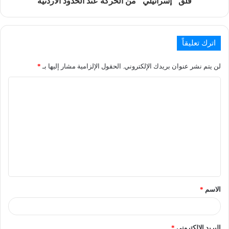
قلق "إسرائيلي" من الحركة عند الحدود الأردنية
اترك تعليقاً
لن يتم نشر عنوان بريدك الإلكتروني.
الحقول الإلزامية مشار إليها بـ
*
الاسم
*
البريد الإلكتروني
*