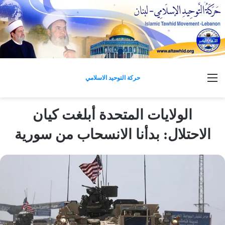
القائمة
حركة التوحيد الاسلامي
الولايات المتحدة أبلغت كيان
الاحتلال: بدأنا الانسحاب من سورية