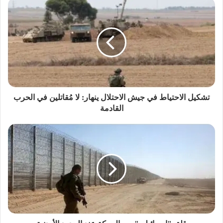
تشكيل الاحتياط في جيش الاحتلال ينهار: لا مُقاتلين في الحرب
القادمة