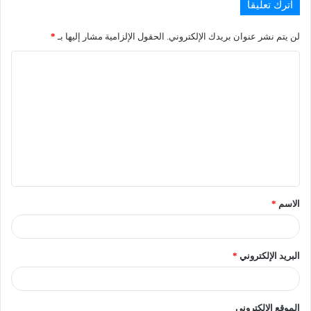
اترك تعليقاً
لن يتم نشر عنوان بريدك الإلكتروني.
الحقول الإلزامية مشار إليها بـ
*
الاسم
*
البريد الإلكتروني
*
الموقع الإلكتروني