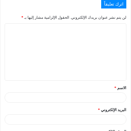
اترك تعليقاً
لن يتم نشر عنوان بريدك الإلكتروني.
الحقول الإلزامية مشار إليها بـ
*
الاسم
*
البريد الإلكتروني
*