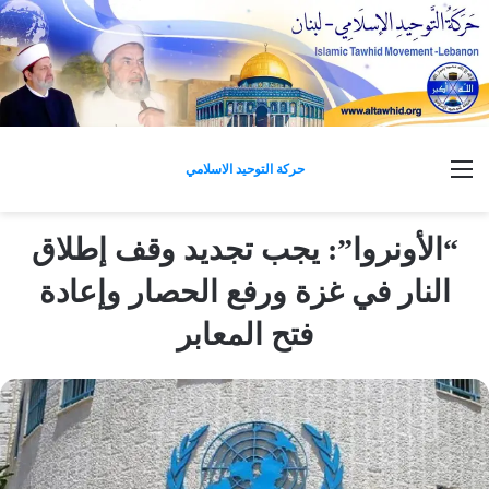
القائمة
حركة التوحيد الاسلامي
“الأونروا”: يجب تجديد وقف إطلاق
النار في غزة ورفع الحصار وإعادة
فتح المعابر