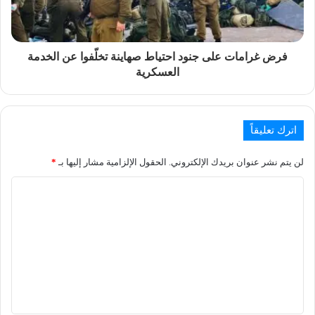
فرض غرامات على جنود احتياط صهاينة تخلّفوا عن الخدمة
العسكرية
اترك تعليقاً
لن يتم نشر عنوان بريدك الإلكتروني.
الحقول الإلزامية مشار إليها بـ
*