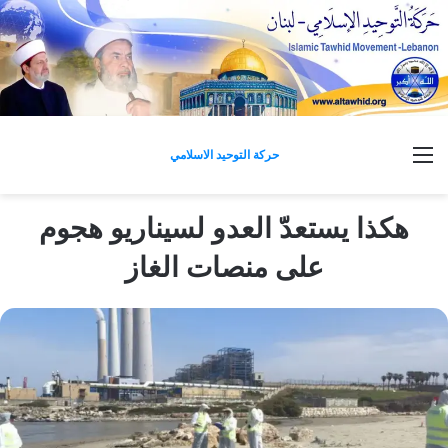
القائمة
حركة التوحيد الاسلامي
هكذا يستعدّ العدو لسيناريو هجوم
على منصات الغاز