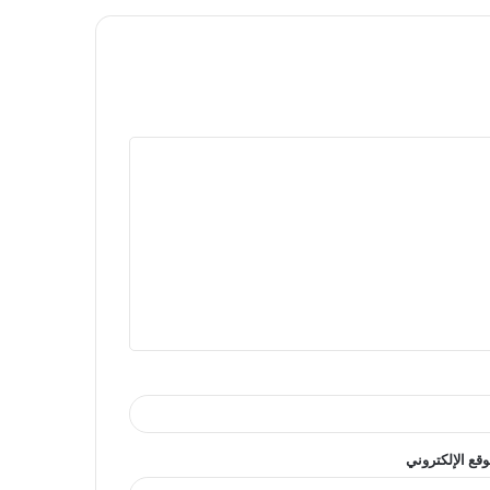
وقع الإلكتروني