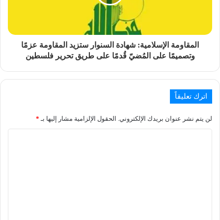
المقاومة الإسلامية: شهادة السنوار ستزيد المقاومة عزمًا
وتصميمًا على المُضيّ قُدمًا على طريق تحرير فلسطين
اترك تعليقاً
لن يتم نشر عنوان بريدك الإلكتروني.
الحقول الإلزامية مشار إليها بـ
*