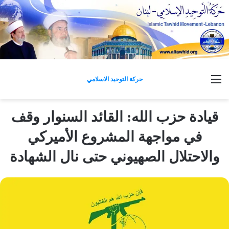
القائمة
حركة التوحيد الاسلامي
قيادة حزب الله: القائد السنوار وقف
في مواجهة المشروع الأميركي
‏والاحتلال ‏الصهيوني حتى نال الشهادة