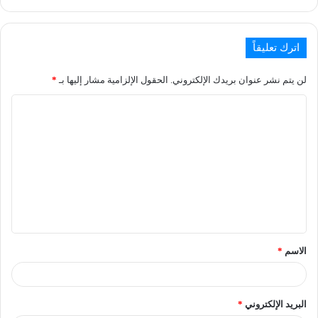
اترك تعليقاً
لن يتم نشر عنوان بريدك الإلكتروني.
الحقول الإلزامية مشار إليها بـ
*
الاسم
*
البريد الإلكتروني
*