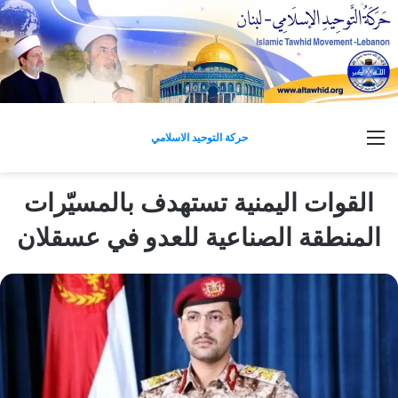
القائمة
حركة التوحيد الاسلامي
القوات اليمنية تستهدف بالمسيّرات
المنطقة الصناعية للعدو في عسقلان