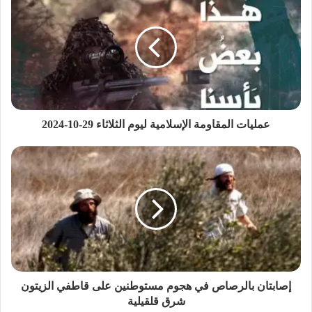
عمليات المقاومة الإسلامية ليوم الثلاثاء 29-10-2024
إصابتان بالرصاص في هجوم مستوطنين على قاطفي الزيتون
شرق قلقيلية