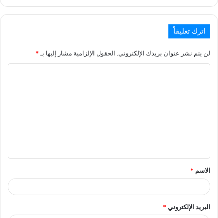
اترك تعليقاً
لن يتم نشر عنوان بريدك الإلكتروني.
الحقول الإلزامية مشار إليها بـ
*
الاسم
*
البريد الإلكتروني
*