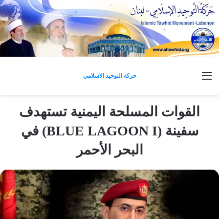
القائمة
حركة التوحيد الاسلامي
القوات المسلحة اليمنية تستهدف
سفينة (BLUE LAGOON I) في
البحر الأحمر