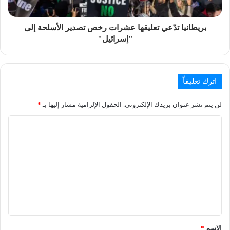
بريطانيا تدّعي تعليقها عشرات رخص تصدير الأسلحة إلى
"إسرائيل"
اترك تعليقاً
لن يتم نشر عنوان بريدك الإلكتروني.
الحقول الإلزامية مشار إليها بـ
*
الاسم
*