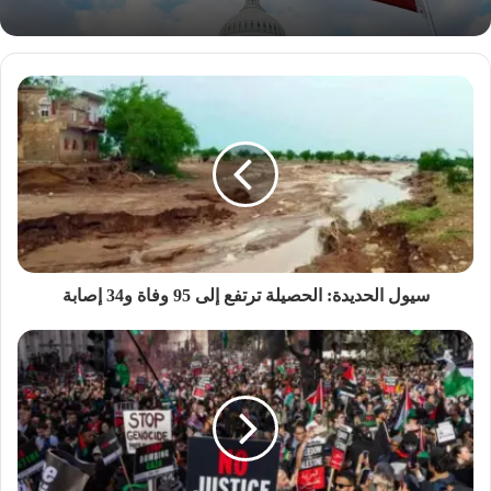
سيول الحديدة: الحصيلة ترتفع إلى 95 وفاة و34 إصابة