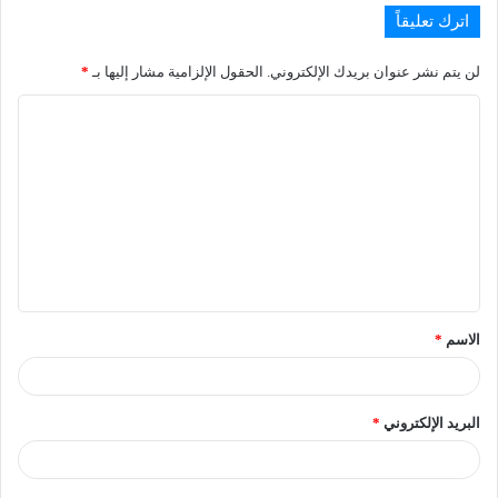
اترك تعليقاً
لن يتم نشر عنوان بريدك الإلكتروني.
الحقول الإلزامية مشار إليها بـ
*
الاسم
*
البريد الإلكتروني
*