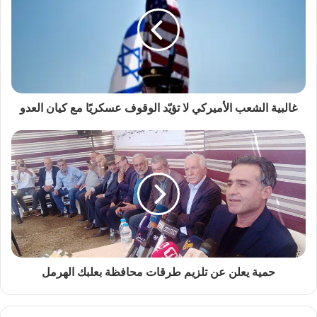
غالبية الشعب الأميركي لا تؤيّد الوقوف عسكريًا مع كيان العدو
حمية يعلن عن تلزيم طرقات محافظة بعلبك الهرمل