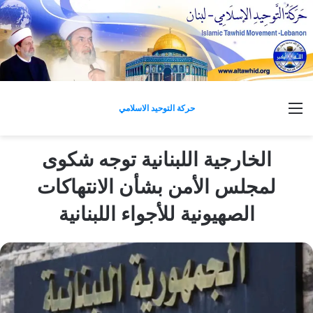
القائمة
حركة التوحيد الاسلامي
الخارجية اللبنانية توجه شكوى
لمجلس الأمن بشأن الانتهاكات
الصهيونية للأجواء اللبنانية