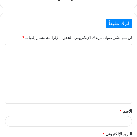
اترك تعليقاً
لن يتم نشر عنوان بريدك الإلكتروني.
الحقول الإلزامية مشار إليها بـ
*
الاسم
*
البريد الإلكتروني
*