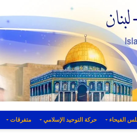
لس الفيحاء
حركة التوحيد الإسلامي
متفرقات