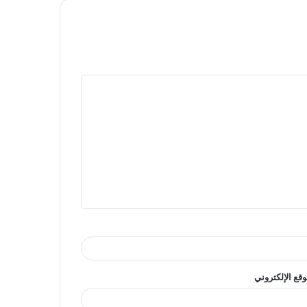
وقع الإلكتروني