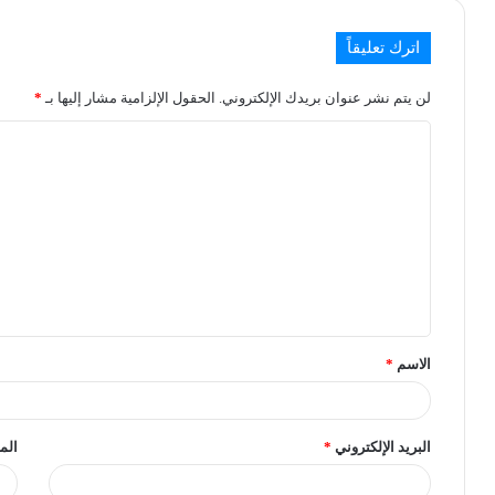
اترك تعليقاً
لن يتم نشر عنوان بريدك الإلكتروني.
الحقول الإلزامية مشار إليها بـ
*
الاسم
*
البريد الإلكتروني
*
الم