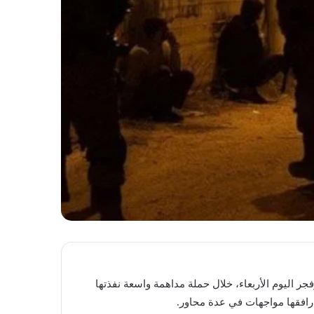
 وفجر اليوم الأربعاء، خلال حملة مداهمة واسعة نفذتها
 رافقها مواجهات في عدة محاور.