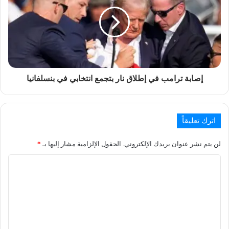
إصابة ترامب في إطلاق نار بتجمع انتخابي في بنسلفانيا
اترك تعليقاً
لن يتم نشر عنوان بريدك الإلكتروني.
الحقول الإلزامية مشار إليها بـ
*