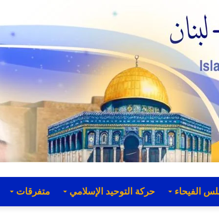
لس الفيحاء
حركة التوحيد الإسلامي
متفرقات