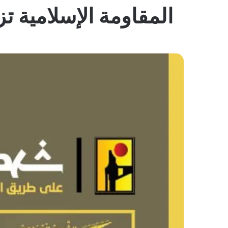
المقاومة الإسلامية