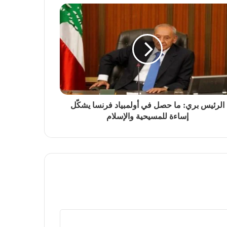
الرئيس بري: ما حصل في أولمبياد فرنسا يشكّل
إساءة للمسيحية والإسلام