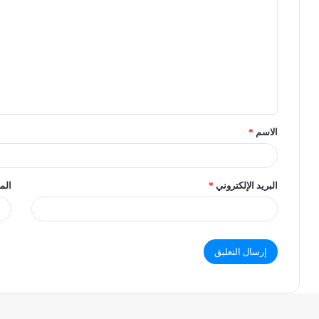
الاسم
*
البريد الإلكتروني
*
الم