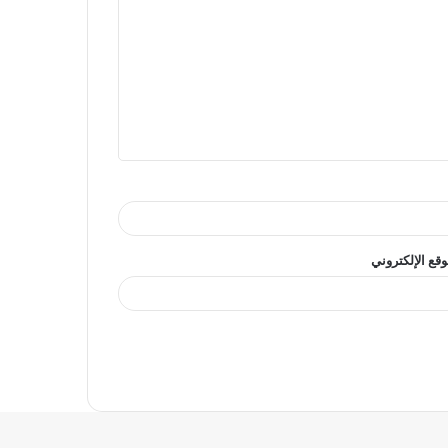
وقع الإلكتروني