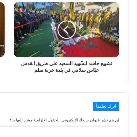
تشييع حاشد للشّهيد السعيد على طريق القدس
عبّاس سلامي في بلدة خربة سلم
اترك تعليقاً
لن يتم نشر عنوان بريدك الإلكتروني.
الحقول الإلزامية مشار إليها بـ
*