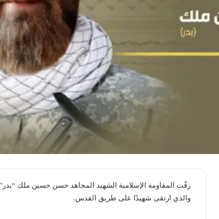
والذي ارتقى شهيدًا على طريق القدس.