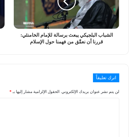
الشباب البلجيكي يبعث برسالة للإمام الخامنئي:
قررنا أن نعمِّق من فهمنا حول الإسلام
اترك تعليقاً
لن يتم نشر عنوان بريدك الإلكتروني.
الحقول الإلزامية مشار إليها بـ
*