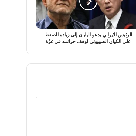
الرئيس الايراني يدعو اليابان إلى زيادة الضغط
على الكيان الصهيوني لوقف جرائمه في غزّة