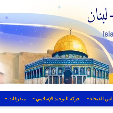
لس الفيحاء
حركة التوحيد الإسلامي
متفرقات