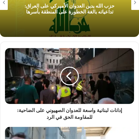
حزب الله يدين العدوان الأميركي على العراق:
تداعياته بالغة الخطورة على المنطقة بأسرها
إدانات لبنانية واسعة للعدوان الصهيوني على الضاحية:
للمقاومة الحق في الرد