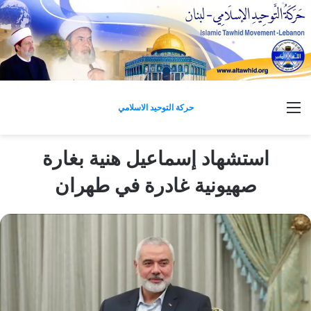
القائمة
حركة التوحيد الاسلامي
استشهاد إسماعيل هنية بغارة
صهيونية غادرة في طهران