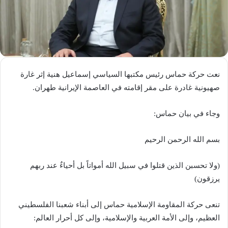
نعت حركة حماس رئيس مكتبها السياسي إسماعيل هنية إثر غارة
صهيونية غادرة على مقر إقامته في العاصمة الإيرانية طهران.
وجاء في بيان حماس:
بسم الله الرحمن الرحيم
(ولا تحسبن الذين قتلوا في سبيل الله أمواتاً بل أحياءٌ عند ربهم
يرزقون)
تنعى حركة المقاومة الإسلامية حماس إلى أبناء شعبنا الفلسطيني
العظيم، وإلى الأمة العربية والإسلامية، وإلى كل أحرار العالم: