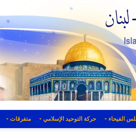
لس الفيحاء
حركة التوحيد الإسلامي
متفرقات