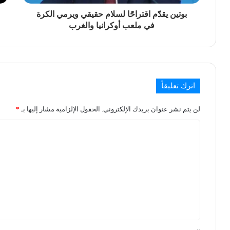
بوتين يقدّم اقتراحًا لسلام حقيقي ويرمي الكرة
في ملعب أوكرانيا والغرب
اترك تعليقاً
لن يتم نشر عنوان بريدك الإلكتروني.
الحقول الإلزامية مشار إليها بـ
*