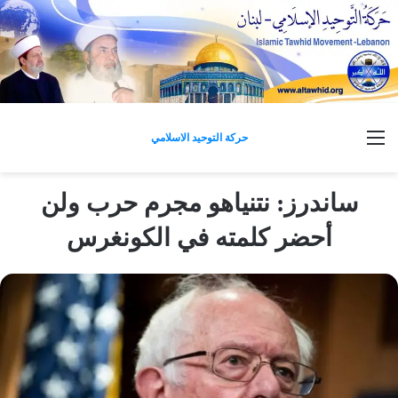
القائمة
حركة التوحيد الاسلامي
ساندرز: نتنياهو مجرم حرب ولن
أحضر كلمته في الكونغرس