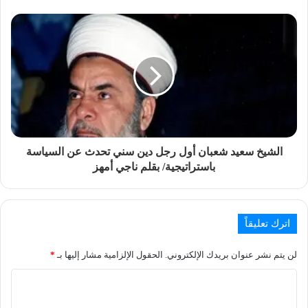
الشيخ سعيد شعبان أول رجل دين سني تحدث عن السياسة
باستراتيجية/ بقلم ناجي أمهز
اترك تعليقاً
لن يتم نشر عنوان بريدك الإلكتروني.
الحقول الإلزامية مشار إليها بـ
*