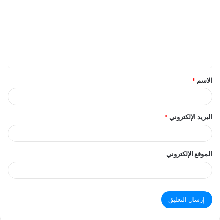
الاسم
*
البريد الإلكتروني
*
الموقع الإلكتروني