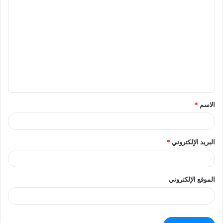
الاسم
*
البريد الإلكتروني
*
الموقع الإلكتروني