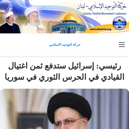
القائمة
حركة التوحيد الاسلامي
رئيسي: إسرائيل ستدفع ثمن اغتيال
القيادي في الحرس الثوري في سوريا