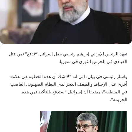
تعهد الرئيس الإيراني إبراهيم رئيسي جعل إسرائيل “تدفع” ثمن قتل
القيادي في الحرس الثوري في سوريا.
واشار رئيسي في بيان، الى انه “لا شك أن هذه الخطوة هي علامة
أخرى على الإحباط والضعف العجز لدى النظام الصهيوني الغاصب
في المنطقة”، مضيفا أن إسرائيل “ستدفع بالتأكيد ثمن هذه
الجريمة”.