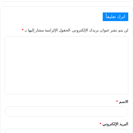
اترك تعليقاً
لن يتم نشر عنوان بريدك الإلكتروني.
الحقول الإلزامية مشار إليها بـ
*
الاسم
*
البريد الإلكتروني
*