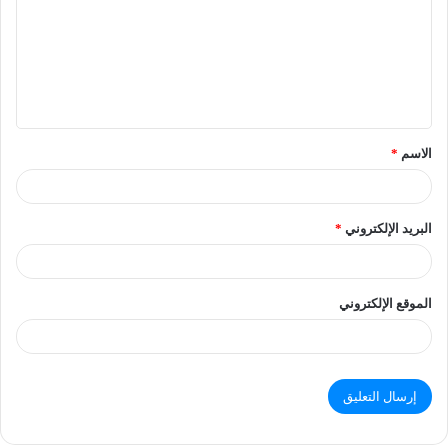
الاسم
*
البريد الإلكتروني
*
الموقع الإلكتروني