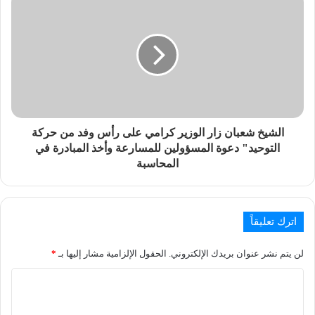
الشيخ شعبان زار الوزير كرامي على رأس وفد من حركة
التوحيد" دعوة المسؤولين للمسارعة وأخذ المبادرة في
المحاسبة
اترك تعليقاً
لن يتم نشر عنوان بريدك الإلكتروني.
الحقول الإلزامية مشار إليها بـ
*